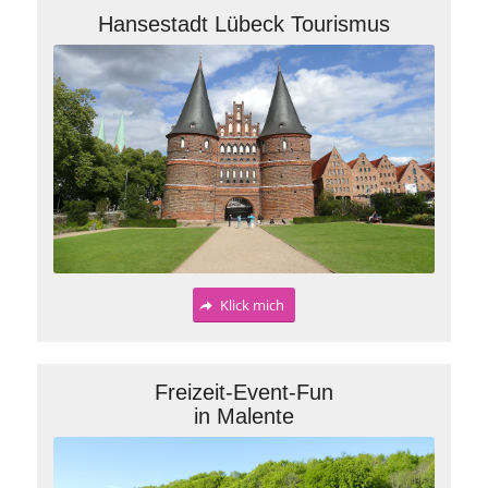
Hansestadt Lübeck Tourismus
Klick mich
Freizeit-Event-Fun
in Malente