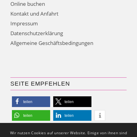
Online buchen
Kontakt und Anfahrt
Impressum
Datenschutzerklärung
Allgemeine Geschäftsbedingungen
SEITE EMPFEHLEN
teilen
teilen
teilen
teilen
Wir nutzen Cookies auf unserer Website. Einige von ihnen sind