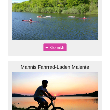
Klick mich
Mannis Fahrrad-Laden Malente