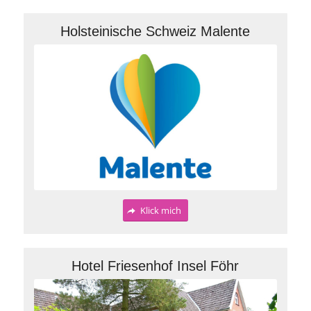
Holsteinische Schweiz Malente
Klick mich
Hotel Friesenhof Insel Föhr