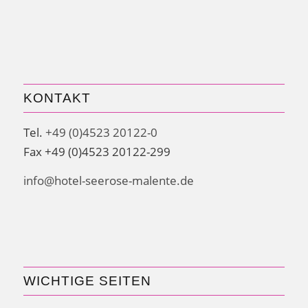
KONTAKT
Tel.
+49 (0)4523 20122-0
Fax +49 (0)4523 20122-299
info@hotel-seerose-malente.de
WICHTIGE SEITEN