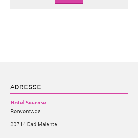
ADRESSE
Hotel Seerose
Renversweg 1
23714 Bad Malente