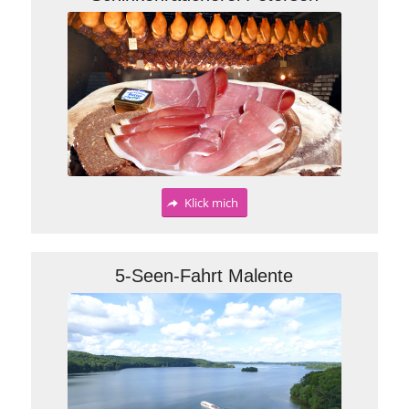
Klick mich
5-Seen-Fahrt Malente