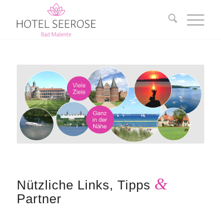
&
Nützliche Links, Tipps
Partner