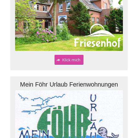
Klick mich
Mein Föhr Urlaub Ferienwohnungen