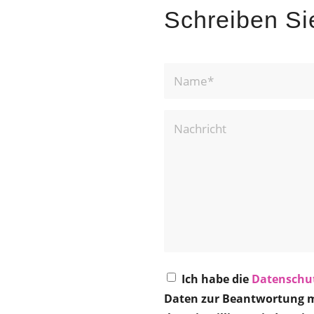
Schreiben Si
Ich habe die
Datenschu
Daten zur Beantwortung m