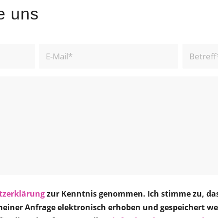
e uns
tzerklärung
zur Kenntnis genommen. Ich stimme zu, da
einer Anfrage elektronisch erhoben und gespeichert we