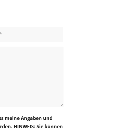
ss meine Angaben und
rden. HINWEIS: Sie können