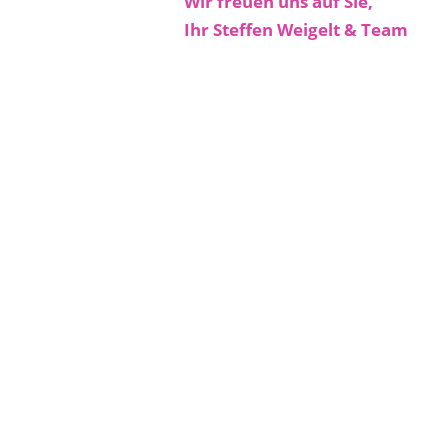
Wir freuen uns auf Sie,
Ihr Steffen Weigelt & Team