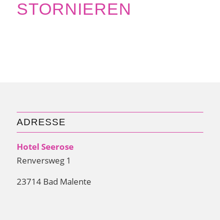
STORNIEREN
ADRESSE
Hotel Seerose
Renversweg 1
23714 Bad Malente