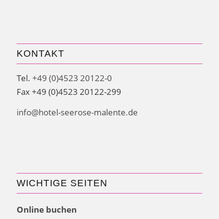
KONTAKT
Tel.
+49 (0)4523 20122-0
Fax +49 (0)4523 20122-299
info@hotel-seerose-malente.de
WICHTIGE SEITEN
Online buchen