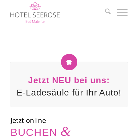
Jetzt NEU bei uns:
E-Ladesäule für Ihr Auto!
Jetzt online
&
BUCHEN